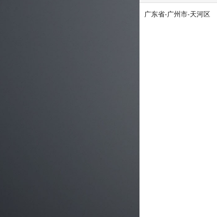
广东省-广州市-天河区