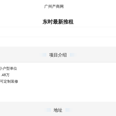
广州产商网
东时最新推租
项目介绍
 小户型单位
.48万
，可定制装修
地址