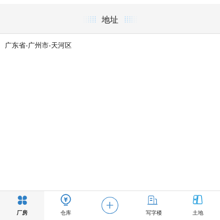
地址
广东省-广州市-天河区
厂房
仓库
写字楼
土地